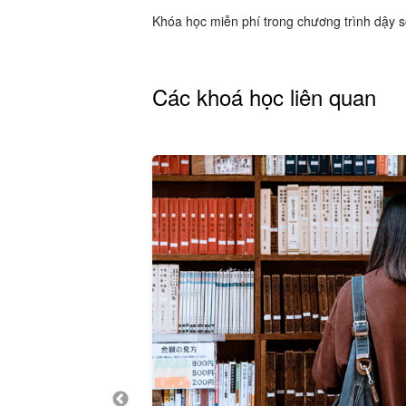
Khóa học miễn phí trong chương trình dậy 
Các khoá học liên quan