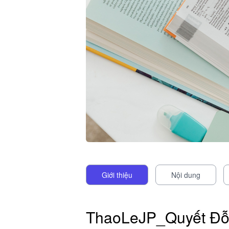
Giới thiệu
Nội dung
ThaoLeJP_Quyết Đỗ