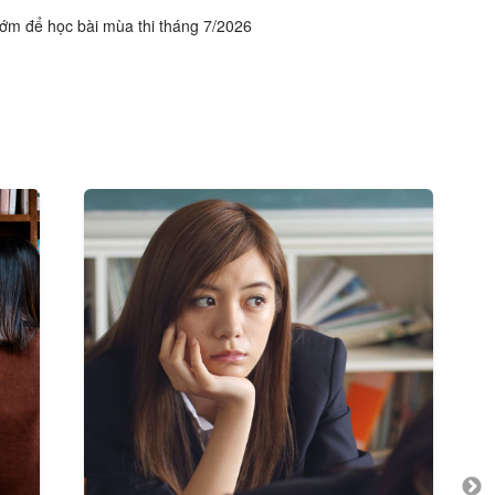
sớm để học bài mùa thi tháng 7/2026