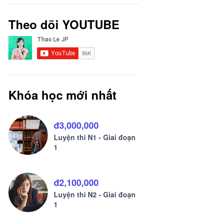
Theo dõi YOUTUBE
Khóa học mới nhất
đ3,000,000
Luyện thi N1 - Giai đoạn
1
đ2,100,000
Luyện thi N2 - Giai đoạn
1