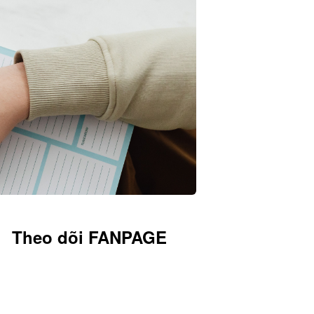
Theo dõi FANPAGE