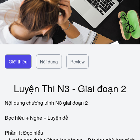
Giới thiệu
Nội dung
Review
Luyện Thi N3 - Giai đoạn 2
Nội dung chương trình N3 giai đoạn 2
Đọc hiểu + Nghe + Luyện đề
Phần 1: Đọc hiểu