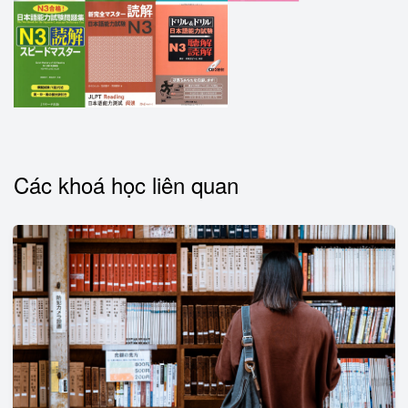
Các khoá học liên quan