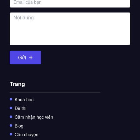
Gửi
Trang
Khoá học
Đề thi
Cảm nhận học viên
Blog
Câu chuyện