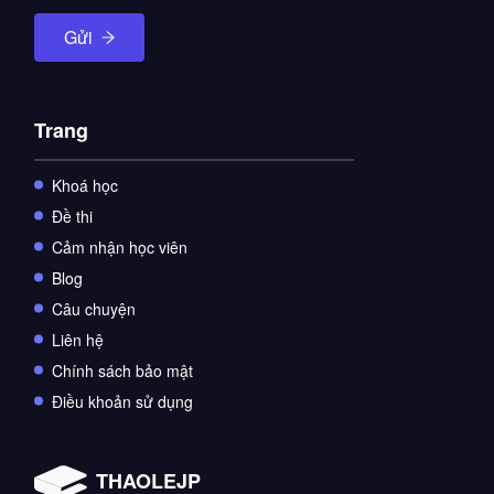
Gửi
Trang
Khoá học
Đề thi
Cảm nhận học viên
Blog
Câu chuyện
Liên hệ
Chính sách bảo mật
Điều khoản sử dụng
THAOLEJP