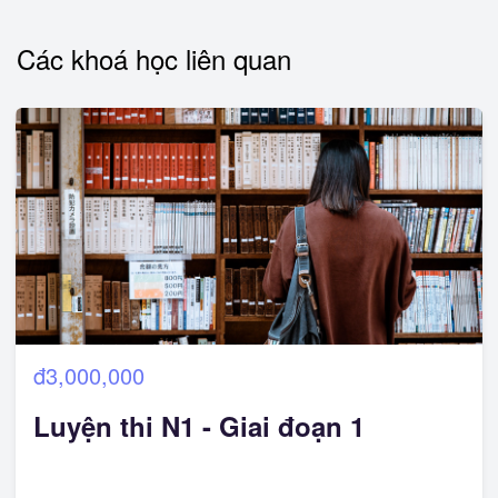
Các khoá học liên quan
đ3,000,000
Luyện thi N1 - Giai đoạn 1