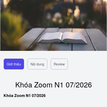
Giới thiệu
Nội dung
Review
Khóa Zoom N1 07/2026
Khóa Zoom N1 07/2026