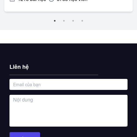
Liên hệ