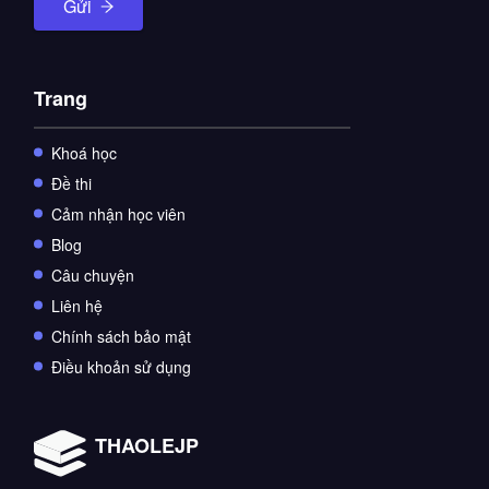
Gửi
Trang
Khoá học
Đề thi
Cảm nhận học viên
Blog
Câu chuyện
Liên hệ
Chính sách bảo mật
Điều khoản sử dụng
THAOLEJP