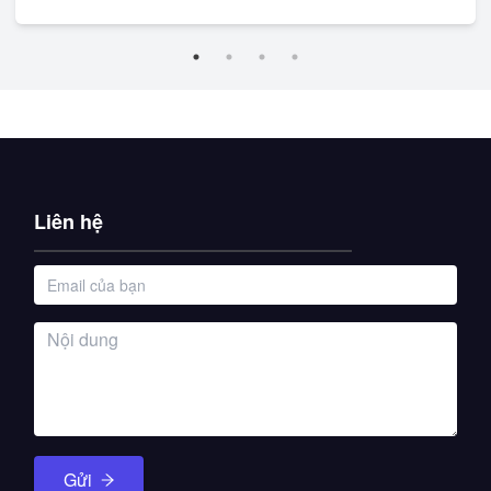
Liên hệ
Gửi