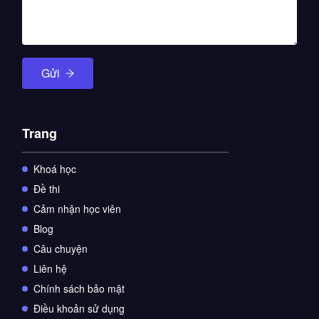
Gửi
Trang
Khoá học
Đề thi
Cảm nhận học viên
Blog
Câu chuyện
Liên hệ
Chính sách bảo mật
Điều khoản sử dụng