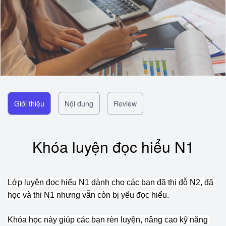
Giới thiệu
Nội dung
Review
Khóa luyện đọc hiểu N1
Lớp luyện đọc hiểu N1 dành cho các bạn đã thi đỗ N2, đã 
học và thi N1 nhưng vẫn còn bị yếu đọc hiểu.
Khóa học này giúp các bạn rèn luyện, nâng cao kỹ năng 