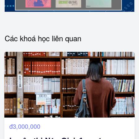
Các khoá học liên quan
đ3,000,000