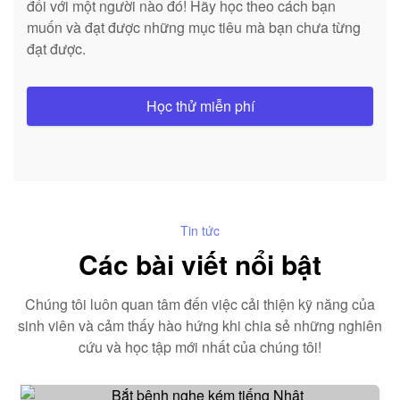
đối với một người nào đó! Hãy học theo cách bạn
muốn và đạt được những mục tiêu mà bạn chưa từng
đạt được.
Học thử miễn phí
Tin tức
Các bài viết nổi bật
Chúng tôi luôn quan tâm đến việc cải thiện kỹ năng của
sinh viên và cảm thấy hào hứng khi chia sẻ những nghiên
cứu và học tập mới nhất của chúng tôi!