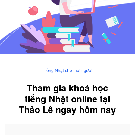
Tiếng Nhật cho mọi người
Tham gia khoá học
tiếng Nhật online tại
Thảo Lê ngay hôm nay