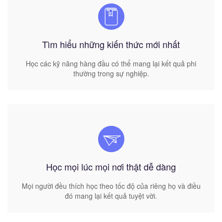
Tìm hiểu những kiến thức mới nhất
Học các kỹ năng hàng đầu có thể mang lại kết quả phi
thường trong sự nghiệp.
Học mọi lúc mọi nơi thật dễ dàng
Mọi người đều thích học theo tốc độ của riêng họ và điều
đó mang lại kết quả tuyệt vời.