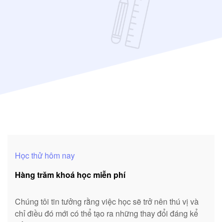
Học thử hôm nay
Hàng trăm khoá học miễn phí
Chúng tôi tin tưởng rằng việc học sẽ trở nên thú vị và
chỉ điều đó mới có thể tạo ra những thay đổi đáng kể