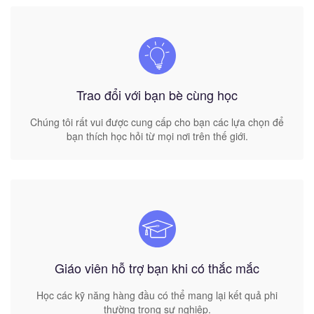
Trao đổi với bạn bè cùng học
Chúng tôi rất vui được cung cấp cho bạn các lựa chọn để
bạn thích học hỏi từ mọi nơi trên thế giới.
Giáo viên hỗ trợ bạn khi có thắc mắc
Học các kỹ năng hàng đầu có thể mang lại kết quả phi
thường trong sự nghiệp.