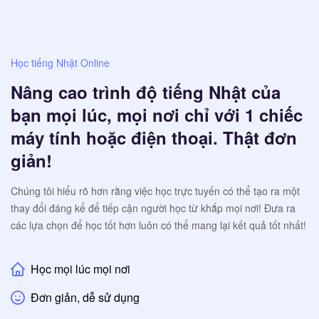
Học tiếng Nhật Online
Nâng cao trình độ tiếng Nhật của
bạn mọi lúc, mọi nơi chỉ với 1 chiếc
máy tính hoặc điện thoại. Thật đơn
giản!
Chúng tôi hiểu rõ hơn rằng việc học trực tuyến có thể tạo ra một
thay đổi đáng kể để tiếp cận người học từ khắp mọi nơi! Đưa ra
các lựa chọn để học tốt hơn luôn có thể mang lại kết quả tốt nhất!
Học mọi lúc mọi nơi
Đơn giản, dễ sử dụng