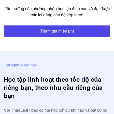
Tận hưởng các phương pháp học tập đỉnh cao và đạt được
các kỹ năng cấp độ tiếp theo!
Tham gia miễn phí
Trải nghiệm học mới
Học tập linh hoạt theo tốc độ của
riêng bạn, theo nhu cầu riêng của
bạn
Với ThaoLeJP, bạn có thể học bất cứ khi nào và bất cứ nơi