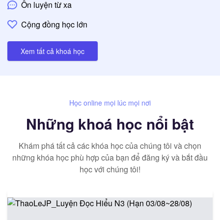
Ôn luyện từ xa
Cộng đồng học lớn
Xem tất cả khoá học
Học online mọi lúc mọi nơi
Những khoá học nổi bật
Khám phá tất cả các khóa học của chúng tôi và chọn
những khóa học phù hợp của bạn để đăng ký và bắt đầu
học với chúng tôi!