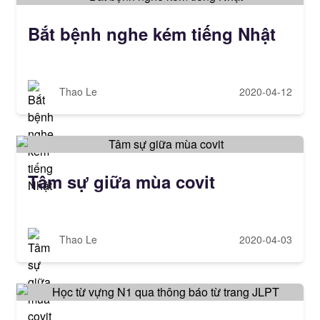
Bắt bệnh nghe kém tiếng Nhật
Thao Le
2020-04-12
Tâm sự giữa mùa covit
Thao Le
2020-04-03