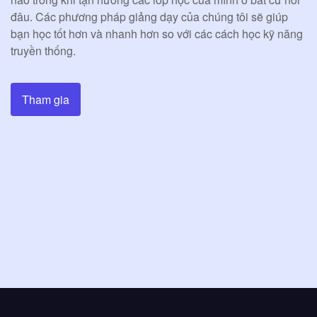
đâu. Các phương pháp giảng dạy của chúng tôi sẽ giúp
bạn học tốt hơn và nhanh hơn so với các cách học kỹ năng
truyền thống.
Tham gia